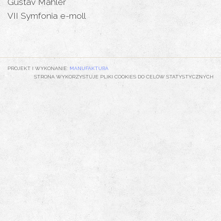
Gustav Mahler
VII Symfonia e-moll
PROJEKT I WYKONANIE:
MANUFAKTURA
STRONA WYKORZYSTUJE PLIKI COOKIES DO CELÓW STATYSTYCZNYCH